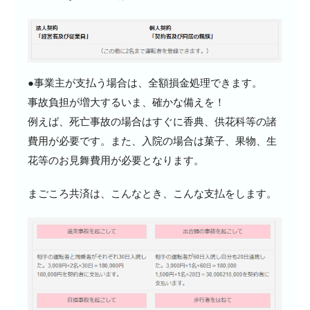
●事業主が支払う場合は、全額損金処理できます。
事故負担が増大するいま、確かな備えを！
例えば、死亡事故の場合はすぐに香典、供花科等の諸
費用が必要です。また、入院の場合は菓子、果物、生
花等のお見舞費用が必要となります。
まごころ共済は、こんなとき、こんな支払をします。