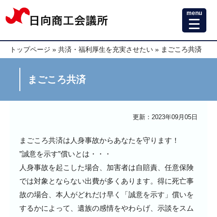
menu
トップページ
»
共済・福利厚生を充実させたい
»
まごころ共済
まごころ共済
更新：2023年09月05日
まごころ共済は人身事故からあなたを守ります！
”誠意を示す”償いとは・・・
人身事故を起こした場合、加害者は自賠責、任意保険
では対象とならない出費が多くあります。得に死亡事
故の場合、本人がどれだけ早く「誠意を示す」償いを
するかによって、遺族の感情をやわらげ、示談をスム