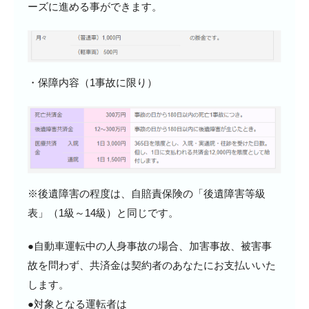
ーズに進める事ができます。
・保障内容（1事故に限り）
※後遺障害の程度は、自賠責保険の「後遺障害等級
表」（1級～14級）と同じです。
●自動車運転中の人身事故の場合、加害事故、被害事
故を問わず、共済金は契約者のあなたにお支払いいた
します。
●対象となる運転者は