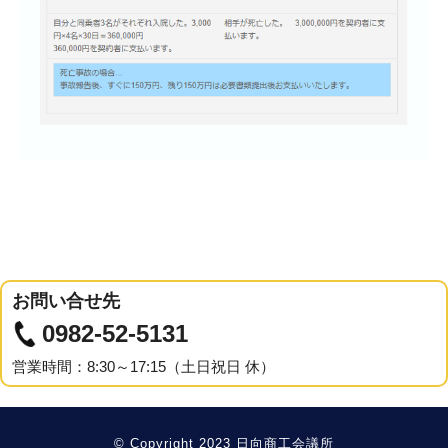
お問い合せ先
0982-52-5131
営業時間：8:30～17:15（土日祝日 休）
© Copyright 2023 日向商工会議所