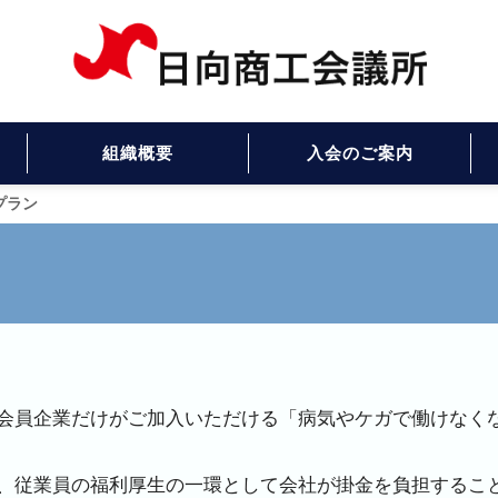
組織概要
入会のご案内
プラン
会員企業だけがご加入いただける「病気やケガで働けなく
、従業員の福利厚生の一環として会社が掛金を負担するこ