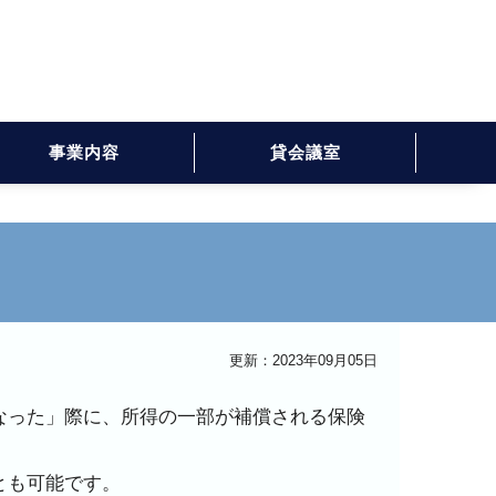
事業内容
貸会議室
更新：2023年09月05日
なった」際に、所得の一部が補償される保険
とも可能です。