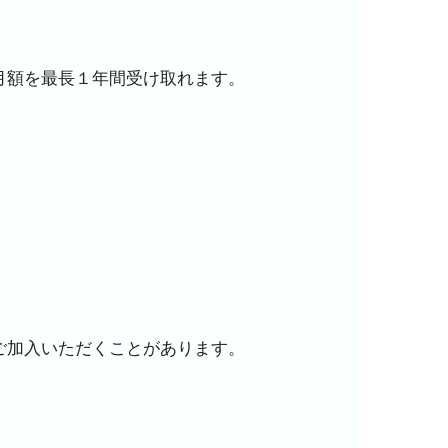
月額を最長１年間受け取れます。
ご加入いただくことがあります。