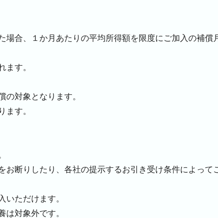
た場合、１か月あたりの平均所得額を限度にご加入の補償
れます。
償の対象となります。
ります。
。
をお断りしたり、各社の提示するお引き受け条件によって
入いただけます。
養は対象外です。