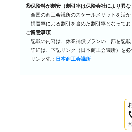
⑥保険料が割安（割引率は保険会社により異な
全国の商工会議所のスケールメリットを活か
損害率による割引を含めた割引率となってお
ご留意事項
記載の内容は、休業補償プランの一部を記載
詳細は、下記リンク（日本商工会議所）を
リンク先：
日本商工会議所
営