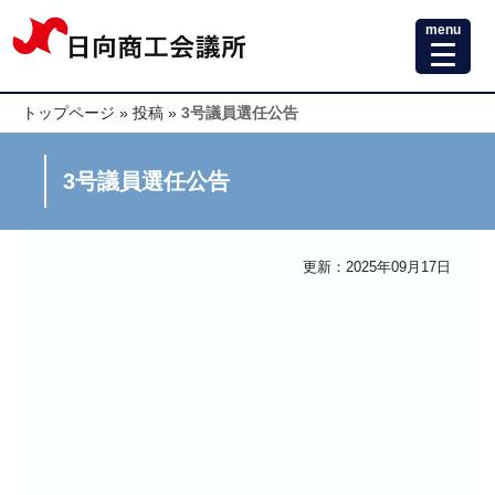
menu
トップページ
»
投稿
»
3号議員選任公告
3号議員選任公告
更新：2025年09月17日