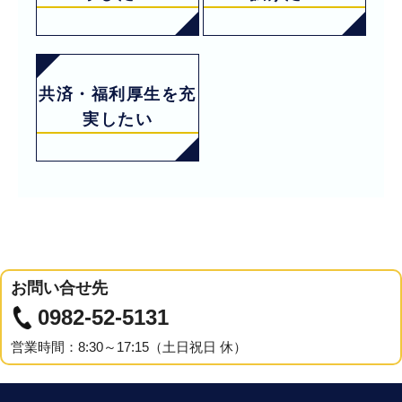
共済・福利厚生を充
実したい
お問い合せ先
0982-52-5131
営業時間：8:30～17:15（土日祝日 休）