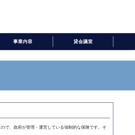
事業内容
貸会議室
もので、政府が管理・運営している強制的な保険です。そ