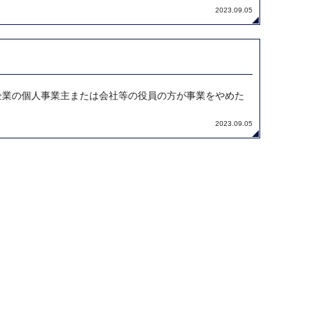
2023.09.05
企業の個人事業主または会社等の役員の方が事業をやめた
2023.09.05